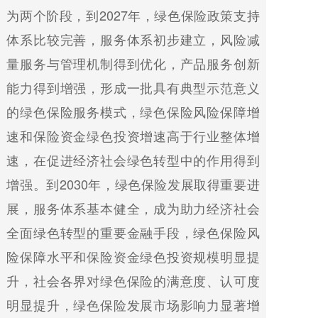
为两个阶段，到2027年，绿色保险政策支持
体系比较完善，服务体系初步建立，风险减
量服务与管理机制得到优化，产品服务创新
能力得到增强，形成一批具有典型示范意义
的绿色保险服务模式，绿色保险风险保障增
速和保险资金绿色投资增速高于行业整体增
速，在促进经济社会绿色转型中的作用得到
增强。到2030年，绿色保险发展取得重要进
展，服务体系基本健全，成为助力经济社会
全面绿色转型的重要金融手段，绿色保险风
险保障水平和保险资金绿色投资规模明显提
升，社会各界对绿色保险的满意度、认可度
明显提升，绿色保险发展市场影响力显著增