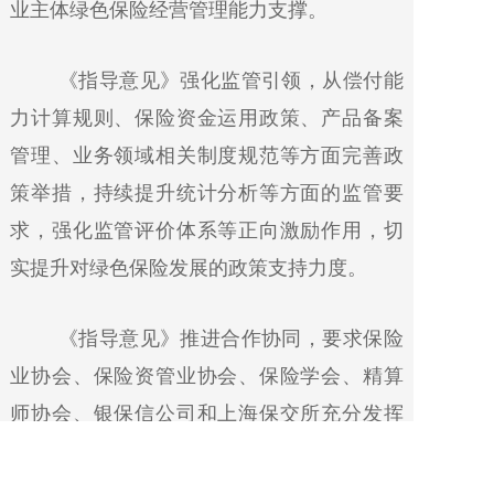
业主体绿色保险经营管理能力支撑。
《指导意见》强化监管引领，从偿付能
力计算规则、保险资金运用政策、产品备案
管理、业务领域相关制度规范等方面完善政
策举措，持续提升统计分析等方面的监管要
求，强化监管评价体系等正向激励作用，切
实提升对绿色保险发展的政策支持力度。
《指导意见》推进合作协同，要求保险
业协会、保险资管业协会、保险学会、精算
师协会、银保信公司和上海保交所充分发挥
自身功能作用，强化行业与跨行业交流协
作，共同服务绿色保险发展大局。