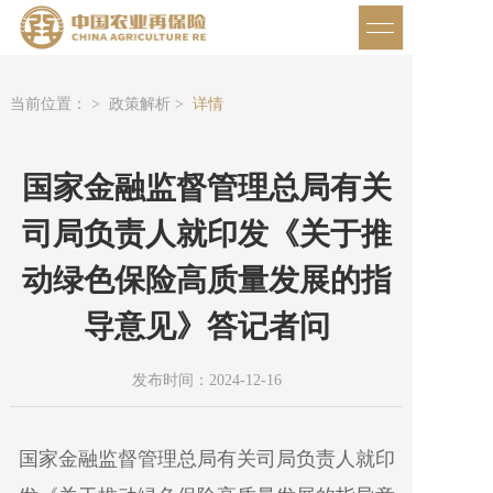
当前位置： >
政策解析 >
详情
国家金融监督管理总局有关
司局负责人就印发《关于推
动绿色保险高质量发展的指
导意见》答记者问
发布时间：2024-12-16
国家金融监督管理总局有关司局负责人就印