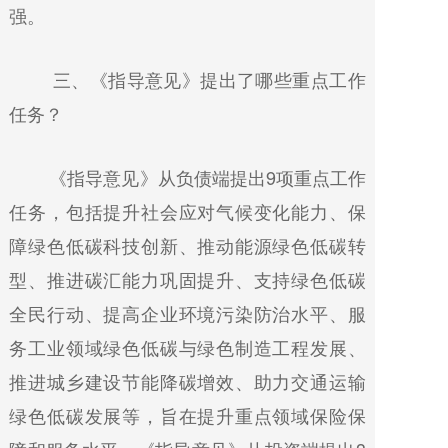
强。
三、《指导意见》提出了哪些重点工作
任务？
《指导意见》从负债端提出9项重点工作
任务，包括提升社会应对气候变化能力、保
障绿色低碳科技创新、推动能源绿色低碳转
型、推进碳汇能力巩固提升、支持绿色低碳
全民行动、提高企业环境污染防治水平、服
务工业领域绿色低碳与绿色制造工程发展、
推进城乡建设节能降碳增效、助力交通运输
绿色低碳发展等，旨在提升重点领域保险保