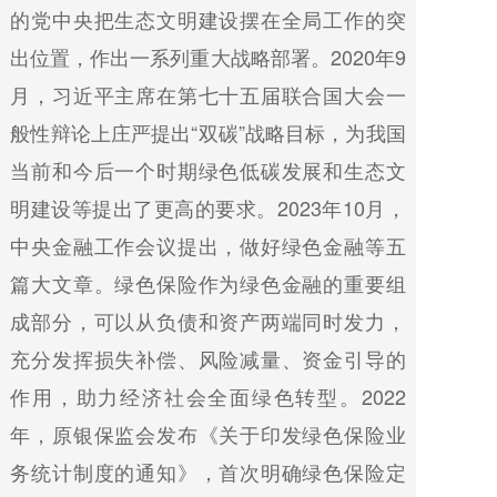
的党中央把生态文明建设摆在全局工作的突
出位置，作出一系列重大战略部署。2020年9
月，习近平主席在第七十五届联合国大会一
般性辩论上庄严提出“双碳”战略目标，为我国
当前和今后一个时期绿色低碳发展和生态文
明建设等提出了更高的要求。2023年10月，
中央金融工作会议提出，做好绿色金融等五
篇大文章。绿色保险作为绿色金融的重要组
成部分，可以从负债和资产两端同时发力，
充分发挥损失补偿、风险减量、资金引导的
作用，助力经济社会全面绿色转型。2022
年，原银保监会发布《关于印发绿色保险业
务统计制度的通知》，首次明确绿色保险定