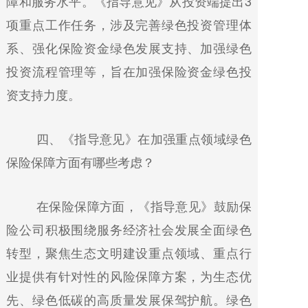
障和服务水平。《指导意见》从投资端提出3
项重点工作任务，涉及完善绿色投资管理体
系、强化保险资金绿色发展支持、加强绿色
投资流程管理等，旨在加强保险资金绿色投
资支持力度。
四、《指导意见》在加强重点领域绿色
保险保障方面有哪些考虑？
在保险保障方面，《指导意见》鼓励保
险公司积极围绕服务经济社会发展全面绿色
转型，聚焦生态文明建设重点领域、重点行
业提供有针对性的风险保障方案，为生态优
先、绿色低碳的高质量发展保驾护航。绿色