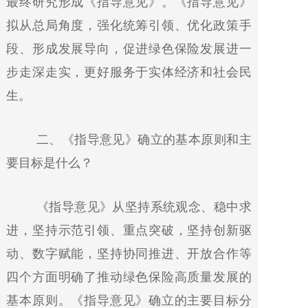
最终研究形成《指导意见》。《指导意见》
拟从总局角度，强化统筹引领、优化政策手
段、形成发展导向，促进绿色保险发展进一
步走深走实，更好服务于实体经济和社会民
生。
二、《指导意见》确立的基本原则和主
要目标是什么？
《指导意见》从坚持系统观念、稳中求
进，坚持示范引领、重点突破，坚持创新驱
动、数字赋能，坚持协同推进、开放合作等
四个方面明确了推动绿色保险高质量发展的
基本原则。《指导意见》确立的主要目标分