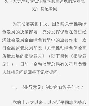
发《关于推动绿色保险高质量发展的指导意
见》答记者问
为贯彻落实党中央、国务院关于推动绿
色发展的决策部署，充分发挥保险在促进经
济社会发展全面绿色转型中的重要作用，近
日金融监管总局印发《关于推动绿色保险高
质量发展的指导意见》（以下简称《指导意
见》）。日前，金融监管总局有关司局负责
人就相关问题回答了记者提问。
一、《指导意见》制定的背景是什么？
党的十八大以来，以习近平同志为核心