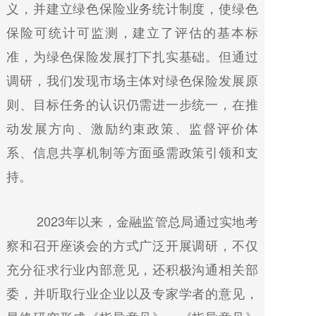
义，并建立绿色保险业务统计制度，使绿色
保险可统计可监测，建立了评估的基本标
准，为绿色保险发展打下扎实基础。但通过
调研，我们发现市场主体对绿色保险发展原
则、目标任务的认识仍需进一步统一，在推
动发展方向、激励约束政策、监督评价体
系、信息共享机制等方面亟需政策引领和支
持。
2023年以来，金融监管总局通过实地考
察和召开座谈会的方式广泛开展调研，不仅
充分征求行业内部意见，还积极沟通相关部
委，并听取行业企业以及专家学者的意见，