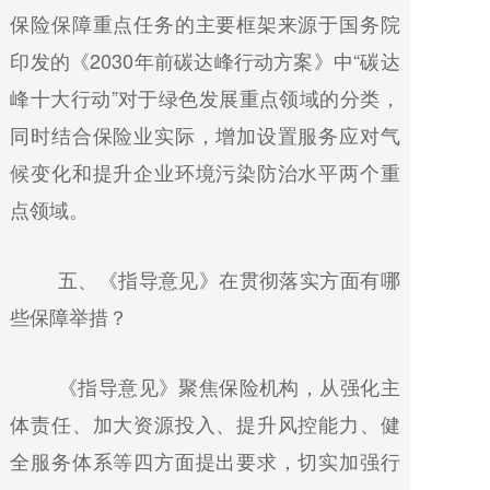
保险保障重点任务的主要框架来源于国务院
印发的《2030年前碳达峰行动方案》中“碳达
峰十大行动”对于绿色发展重点领域的分类，
同时结合保险业实际，增加设置服务应对气
候变化和提升企业环境污染防治水平两个重
点领域。
五、《指导意见》在贯彻落实方面有哪
些保障举措？
《指导意见》聚焦保险机构，从强化主
体责任、加大资源投入、提升风控能力、健
全服务体系等四方面提出要求，切实加强行