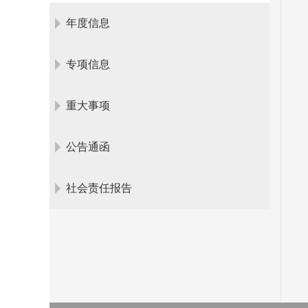
年度信息
专项信息
重大事项
公告通函
社会责任报告