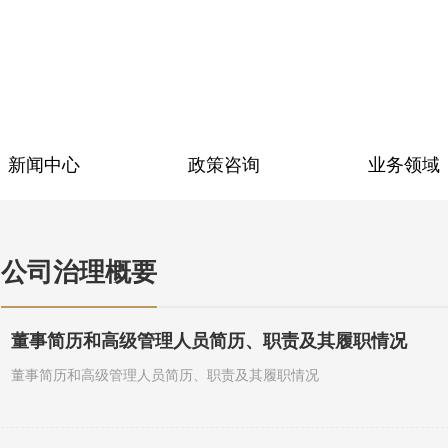
新闻中心
政策咨询
业务领域
公司治理概要
董事简历和高级管理人员简历、职责及其履职情况
董事简历和高级管理人员简历、职责及其履职情况