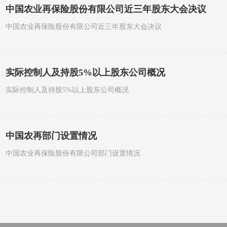
中国农业再保险股份有限公司近三年股东大会决议
中国农业再保险股份有限公司近三年股东大会决议
实际控制人及持股5%以上股东公司概况
实际控制人及持股5%以上股东公司概况
中国农再部门设置情况
中国农业再保险股份有限公司部门设置情况