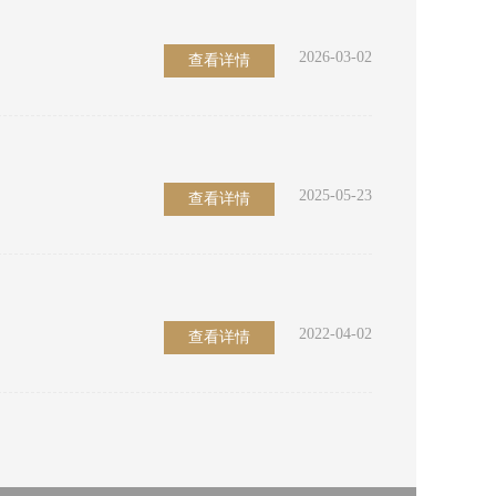
2026-03-02
查看详情
2025-05-23
查看详情
2022-04-02
查看详情