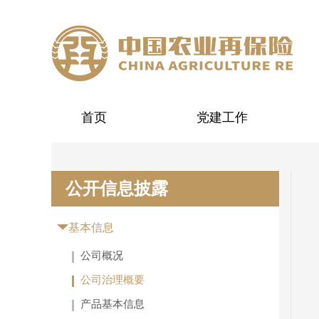
首页
党建工作
公开信息披露
基本信息
公司概况
公司治理概要
产品基本信息