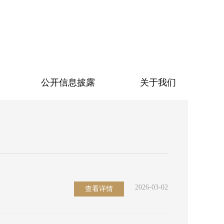
公开信息披露
关于我们
2026-03-02
查看详情