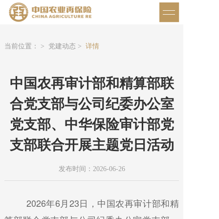
当前位置： >
党建动态 >
详情
中国农再审计部和精算部联
合党支部与公司纪委办公室
党支部、中华保险审计部党
支部联合开展主题党日活动
发布时间：2026-06-26
2026年6月23日，中国农再审计部和精