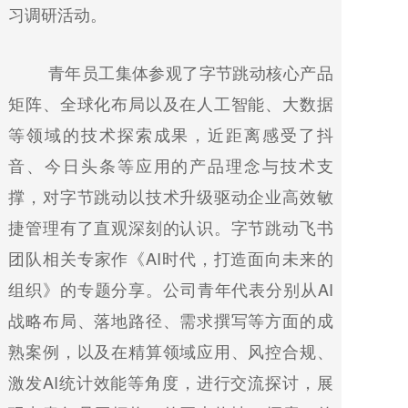
习调研活动。
青年员工集体参观了字节跳动核心产品
矩阵、全球化布局以及在人工智能、大数据
等领域的技术探索成果，近距离感受了抖
音、今日头条等应用的产品理念与技术支
撑，对字节跳动以技术升级驱动企业高效敏
捷管理有了直观深刻的认识。字节跳动飞书
团队相关专家作《AI时代，打造面向未来的
组织》的专题分享。公司青年代表分别从AI
战略布局、落地路径、需求撰写等方面的成
熟案例，以及在精算领域应用、风控合规、
激发AI统计效能等角度，进行交流探讨，展