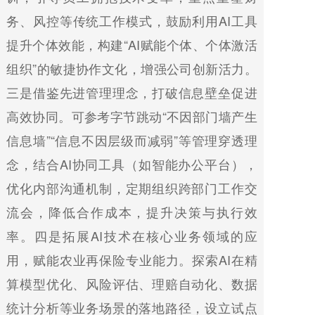
务、风控等传统工作模式，鼓励利用AI工具
提升个体效能，构建“AI赋能个体、个体激活
组织”的敏捷协作文化，增强公司创新活力。
三是借鉴先进管理理念，打破信息壁垒促进
高效协同。可参考字节跳动“不因部门墙产生
信息墙”“信息不因层级而减弱”等管理穿透理
念，结合AI协同工具（如智能办公平台），
优化内部沟通机制，定期组织跨部门工作交
流会，降低合作成本，提升决策与执行效
率。四是拓展AI技术在核心业务领域的应
用，赋能农业再保险专业能力。探索AI在精
算模型优化、风险评估、理赔自动化、数据
统计分析等业务场景的落地路径，设立试点