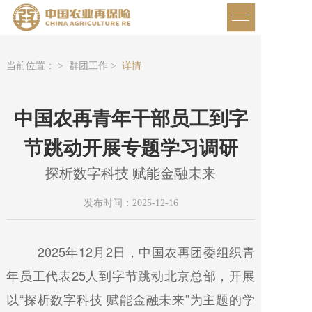
当前位置： >
群团工作 >
详情
中国农再青年干部员工到字
节跳动开展专题学习调研
探析数字科技 赋能金融未来
发布时间：2025-12-16
2025年12月2日，中国农再团委组织青
年员工代表25人到字节跳动北京总部，开展
以“探析数字科技 赋能金融未来”为主题的学