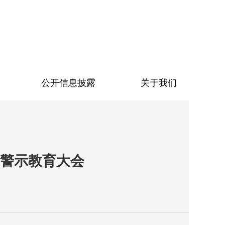
公开信息披露
关于我们
警示教育大会