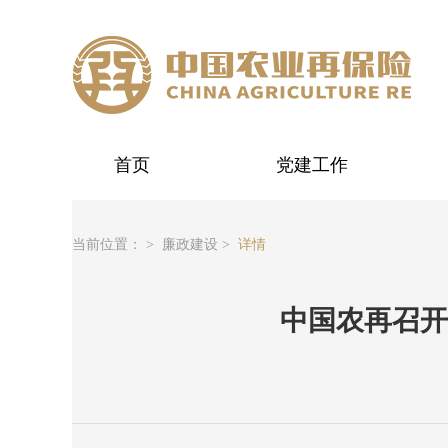
首页
党建工作
当前位置： >
廉政建设 >
详情
中国农再召开