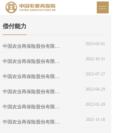
偿付能力
2023-02-01
中国农业再保险股份有限公司2022年四季度偿付能力季度报告摘要
2022-10-31
中国农业再保险股份有限公司2022年3季度偿付能力季度报告摘要
2022-07-27
中国农业再保险股份有限公司2022年第2季度偿付能力季度报告摘要
2022-04-29
中国农业再保险股份有限公司2022年第1季度偿付能力季度报告摘要
2022-01-29
中国农业再保险股份有限公司2021年第4季度偿付能力季度报告摘要
2021-11-10
中国农业再保险股份有限公司2021年3季度偿付能力季度报告摘要